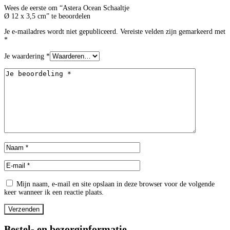
Wees de eerste om “Astera Ocean Schaaltje
Ø 12 x 3,5 cm” te beoordelen
Je e-mailadres wordt niet gepubliceerd.
Vereiste velden zijn gemarkeerd met
*
Je waardering
*
Mijn naam, e-mail en site opslaan in deze browser voor de volgende
keer wanneer ik een reactie plaats.
Bestel- en bezorginformatie