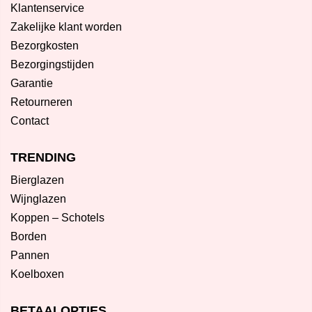
Klantenservice
Zakelijke klant worden
Bezorgkosten
Bezorgingstijden
Garantie
Retourneren
Contact
TRENDING
Bierglazen
Wijnglazen
Koppen – Schotels
Borden
Pannen
Koelboxen
BETAALOPTIES