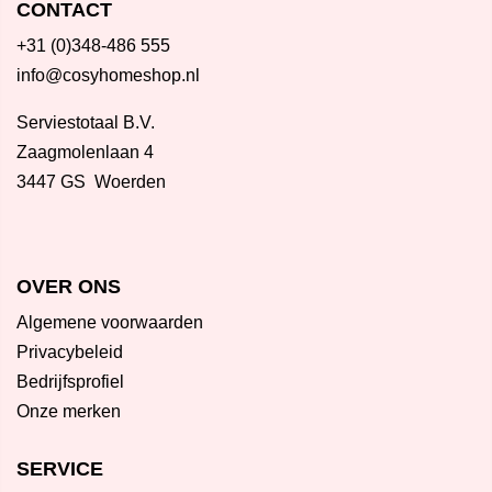
CONTACT
+31 (0)348-486 555
info@cosyhomeshop.nl
Serviestotaal B.V.
Zaagmolenlaan 4
3447 GS Woerden
OVER ONS
Algemene voorwaarden
Privacybeleid
Bedrijfsprofiel
Onze merken
SERVICE