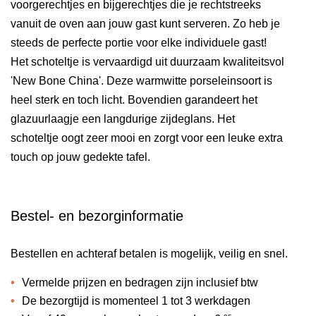
voorgerechtjes en bijgerechtjes die je rechtstreeks
vanuit de oven aan jouw gast kunt serveren. Zo heb je
steeds de perfecte portie voor elke individuele gast!
Het schoteltje is vervaardigd uit duurzaam kwaliteitsvol
'New Bone China'. Deze warmwitte porseleinsoort is
heel sterk en toch licht. Bovendien garandeert het
glazuurlaagje een langdurige zijdeglans. Het
schoteltje oogt zeer mooi en zorgt voor een leuke extra
touch op jouw gedekte tafel.
Bestel- en bezorginformatie
Bestellen en achteraf betalen is mogelijk, veilig en snel.
Vermelde prijzen en bedragen zijn inclusief btw
De bezorgtijd is momenteel 1 tot 3 werkdagen