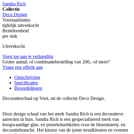
Sandra Rich
Collectie
Deco Design
Voorraadstatus
tijdelijk uitverkocht
Besteleenheid
per stuk
Uitverkocht
Voeg toe aan je verlanglijst
Groter aantal, of combinatiebestelling van 200,- of meer?
Vraag een offerte aan
Omschrijving
Specificaties
Beoordelingen
Decoratieschaal op Voet, uit de collectie Deco Design.
Deze design schaal van het merk Sandra Rich is een decoratieve
aanwinst in huis. Sandra Rich is een gespecialiseerd merk van
hoogwaardige glas- en porseleinartikelen voor de bloemisterij- en
decoratiebranche. Het kiezen van de juiste trendkleuren en vormen