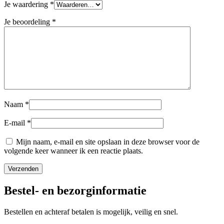
Je waardering
*
Je beoordeling
*
Naam
*
E-mail
*
Mijn naam, e-mail en site opslaan in deze browser voor de
volgende keer wanneer ik een reactie plaats.
Bestel- en bezorginformatie
Bestellen en achteraf betalen is mogelijk, veilig en snel.