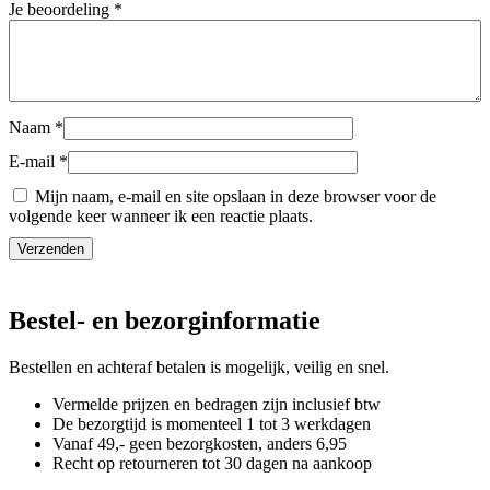
Je beoordeling
*
Naam
*
E-mail
*
Mijn naam, e-mail en site opslaan in deze browser voor de
volgende keer wanneer ik een reactie plaats.
Bestel- en bezorginformatie
Bestellen en achteraf betalen is mogelijk, veilig en snel.
Vermelde prijzen en bedragen zijn inclusief btw
De bezorgtijd is momenteel 1 tot 3 werkdagen
Vanaf 49,- geen bezorgkosten, anders
6,
95
Recht op retourneren tot 30 dagen na aankoop