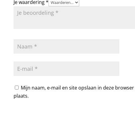
Je waardering
*
Mijn naam, e-mail en site opslaan in deze browser
plaats.