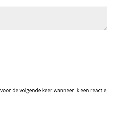
 voor de volgende keer wanneer ik een reactie