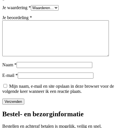
Je waardering
*
Je beoordeling
*
Naam
*
E-mail
*
Mijn naam, e-mail en site opslaan in deze browser voor de
volgende keer wanneer ik een reactie plaats.
Bestel- en bezorginformatie
Bestellen en achteraf betalen is mogelijk, veilig en snel.