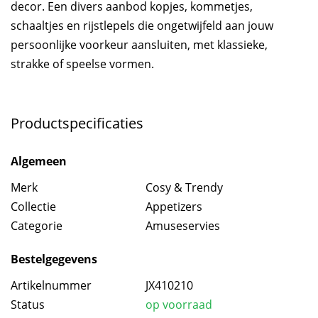
decor. Een divers aanbod kopjes, kommetjes,
schaaltjes en rijstlepels die ongetwijfeld aan jouw
persoonlijke voorkeur aansluiten, met klassieke,
strakke of speelse vormen.
Productspecificaties
Algemeen
Merk
Cosy & Trendy
Collectie
Appetizers
Categorie
Amuseservies
Bestelgegevens
Artikelnummer
JX410210
Status
op voorraad