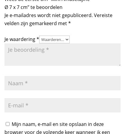
Ø 7 x 7 cm” te beoordelen
Je e-mailadres wordt niet gepubliceerd.
Vereiste
velden zijn gemarkeerd met
*
Je waardering
*
Mijn naam, e-mail en site opslaan in deze
browser voor de volgende keer wanneer ik een