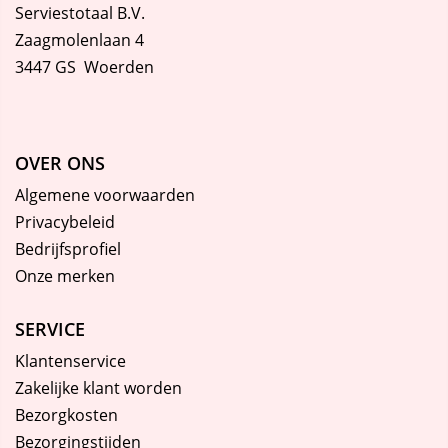
Serviestotaal B.V.
Zaagmolenlaan 4
3447 GS Woerden
OVER ONS
Algemene voorwaarden
Privacybeleid
Bedrijfsprofiel
Onze merken
SERVICE
Klantenservice
Zakelijke klant worden
Bezorgkosten
Bezorgingstijden