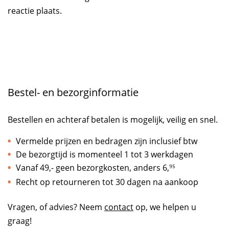
reactie plaats.
Bestel- en bezorginformatie
Bestellen en achteraf betalen is mogelijk, veilig en snel.
Vermelde prijzen en bedragen zijn inclusief btw
De bezorgtijd is momenteel 1 tot 3 werkdagen
Vanaf 49,- geen bezorgkosten, anders
6,
95
Recht op retourneren tot 30 dagen na aankoop
Vragen, of advies? Neem
contact
op, we helpen u
graag!