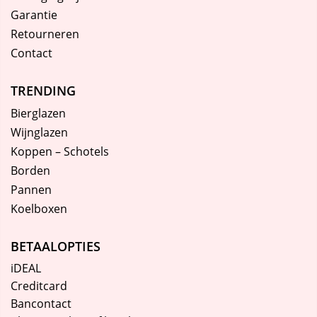
Garantie
Retourneren
Contact
TRENDING
Bierglazen
Wijnglazen
Koppen – Schotels
Borden
Pannen
Koelboxen
BETAALOPTIES
iDEAL
Creditcard
Bancontact