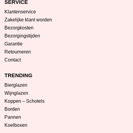
SERVICE
Klantenservice
Zakelijke klant worden
Bezorgkosten
Bezorgingstijden
Garantie
Retourneren
Contact
TRENDING
Bierglazen
Wijnglazen
Koppen – Schotels
Borden
Pannen
Koelboxen