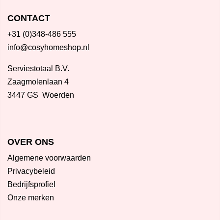
CONTACT
+31 (0)348-486 555
info@cosyhomeshop.nl
Serviestotaal B.V.
Zaagmolenlaan 4
3447 GS Woerden
OVER ONS
Algemene voorwaarden
Privacybeleid
Bedrijfsprofiel
Onze merken