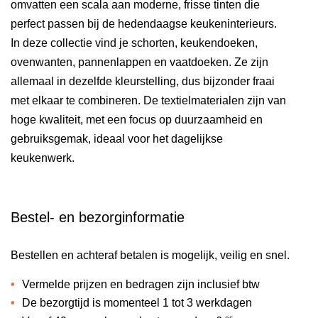
omvatten een scala aan moderne, frisse tinten die
perfect passen bij de hedendaagse keukeninterieurs.
In deze collectie vind je schorten, keukendoeken,
ovenwanten, pannenlappen en vaatdoeken. Ze zijn
allemaal in dezelfde kleurstelling, dus bijzonder fraai
met elkaar te combineren. De textielmaterialen zijn van
hoge kwaliteit, met een focus op duurzaamheid en
gebruiksgemak, ideaal voor het dagelijkse
keukenwerk.
Bestel- en bezorginformatie
Bestellen en achteraf betalen is mogelijk, veilig en snel.
Vermelde prijzen en bedragen zijn inclusief btw
De bezorgtijd is momenteel 1 tot 3 werkdagen