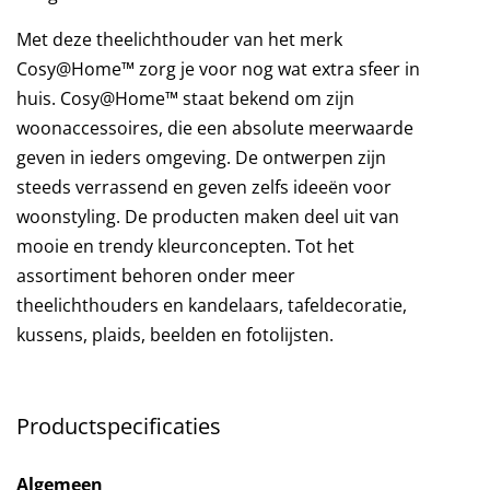
Met deze theelichthouder van het merk
Cosy@Home™ zorg je voor nog wat extra sfeer in
huis. Cosy@Home™ staat bekend om zijn
woonaccessoires, die een absolute meerwaarde
geven in ieders omgeving. De ontwerpen zijn
steeds verrassend en geven zelfs ideeën voor
woonstyling. De producten maken deel uit van
mooie en trendy kleurconcepten. Tot het
assortiment behoren onder meer
theelichthouders en kandelaars, tafeldecoratie,
kussens, plaids, beelden en fotolijsten.
Productspecificaties
Algemeen