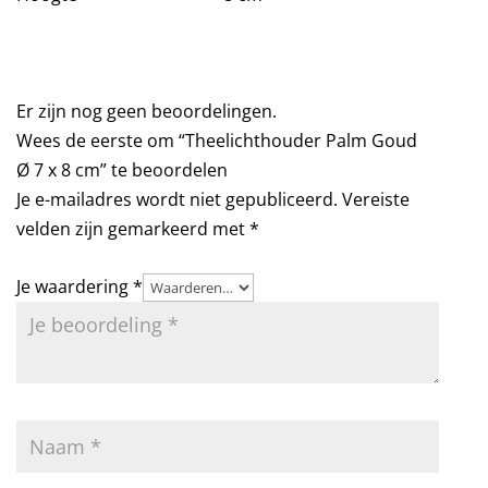
Er zijn nog geen beoordelingen.
Wees de eerste om “Theelichthouder Palm Goud
Ø 7 x 8 cm” te beoordelen
Je e-mailadres wordt niet gepubliceerd.
Vereiste
velden zijn gemarkeerd met
*
Je waardering
*