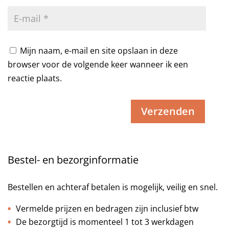
Mijn naam, e-mail en site opslaan in deze
browser voor de volgende keer wanneer ik een
reactie plaats.
Bestel- en bezorginformatie
Bestellen en achteraf betalen is mogelijk, veilig en snel.
Vermelde prijzen en bedragen zijn inclusief btw
De bezorgtijd is momenteel 1 tot 3 werkdagen