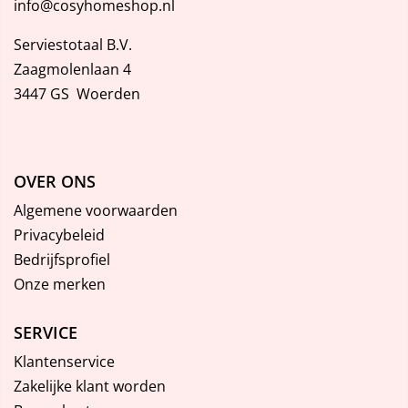
info@cosyhomeshop.nl
Serviestotaal B.V.
Zaagmolenlaan 4
3447 GS Woerden
OVER ONS
Algemene voorwaarden
Privacybeleid
Bedrijfsprofiel
Onze merken
SERVICE
Klantenservice
Zakelijke klant worden