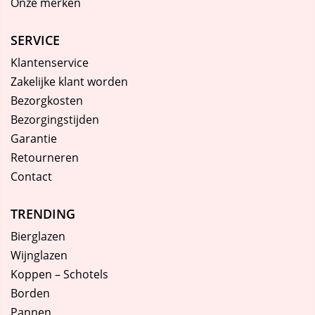
Onze merken
SERVICE
Klantenservice
Zakelijke klant worden
Bezorgkosten
Bezorgingstijden
Garantie
Retourneren
Contact
TRENDING
Bierglazen
Wijnglazen
Koppen – Schotels
Borden
Pannen