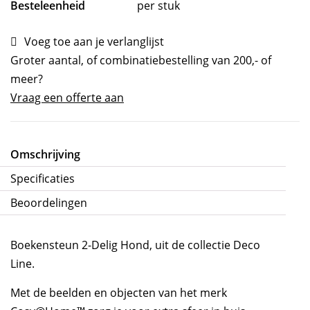
Besteleenheid
per stuk
Voeg toe aan je verlanglijst
Groter aantal, of combinatiebestelling van 200,- of
meer?
Vraag een offerte aan
Omschrijving
Specificaties
Beoordelingen
Boekensteun 2-Delig Hond, uit de collectie Deco
Line.
Met de beelden en objecten van het merk