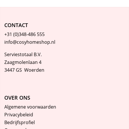
CONTACT
+31 (0)348-486 555
info@cosyhomeshop.nl
Serviestotaal B.V.
Zaagmolenlaan 4
3447 GS Woerden
OVER ONS
Algemene voorwaarden
Privacybeleid
Bedrijfsprofiel