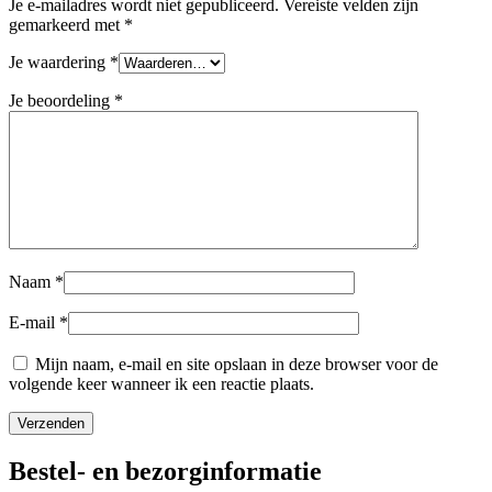
Je e-mailadres wordt niet gepubliceerd.
Vereiste velden zijn
gemarkeerd met
*
Je waardering
*
Je beoordeling
*
Naam
*
E-mail
*
Mijn naam, e-mail en site opslaan in deze browser voor de
volgende keer wanneer ik een reactie plaats.
Bestel- en bezorginformatie