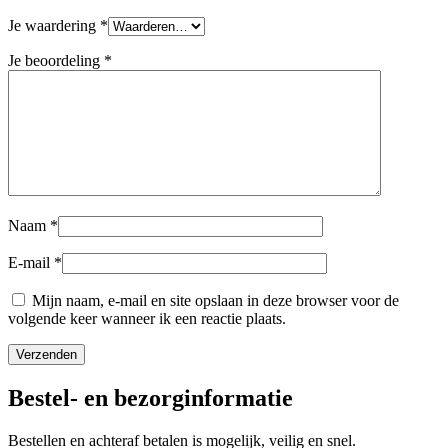
Je waardering
*
Je beoordeling
*
Naam
*
E-mail
*
Mijn naam, e-mail en site opslaan in deze browser voor de
volgende keer wanneer ik een reactie plaats.
Bestel- en bezorginformatie
Bestellen en achteraf betalen is mogelijk, veilig en snel.