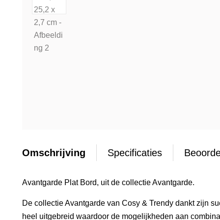
Omschrijving
Specificaties
Beoorde
Avantgarde Plat Bord, uit de collectie Avantgarde.
De collectie Avantgarde van Cosy & Trendy dankt zijn suc
heel uitgebreid waardoor de mogelijkheden aan combinaties