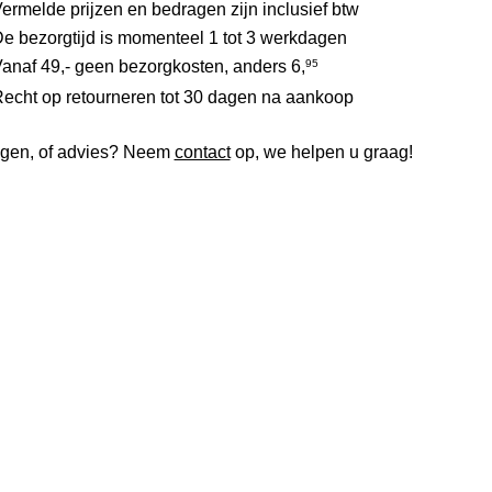
ermelde prijzen en bedragen zijn inclusief btw
e bezorgtijd is momenteel 1 tot 3 werkdagen
anaf 49,- geen bezorgkosten, anders
6,
95
echt op retourneren tot 30 dagen na aankoop
gen, of advies? Neem
contact
op, we helpen u graag!