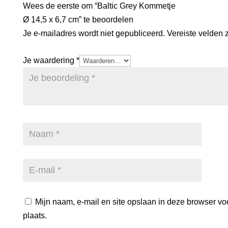
Wees de eerste om “Baltic Grey Kommetje
Ø 14,5 x 6,7 cm” te beoordelen
Je e-mailadres wordt niet gepubliceerd.
Vereiste velden 
Je waardering
*
Mijn naam, e-mail en site opslaan in deze browser vo
plaats.