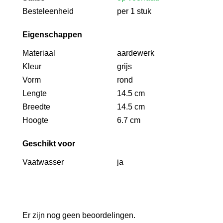
Besteleenheid
per 1 stuk
Eigenschappen
Materiaal
aardewerk
Kleur
grijs
Vorm
rond
Lengte
14.5 cm
Breedte
14.5 cm
Hoogte
6.7 cm
Geschikt voor
Vaatwasser
ja
Er zijn nog geen beoordelingen.