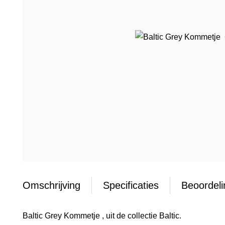
Omschrijving
Specificaties
Beoordel
Baltic Grey Kommetje , uit de collectie Baltic.