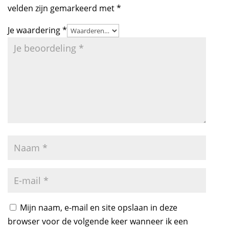
velden zijn gemarkeerd met
*
Je waardering
*
Mijn naam, e-mail en site opslaan in deze
browser voor de volgende keer wanneer ik een