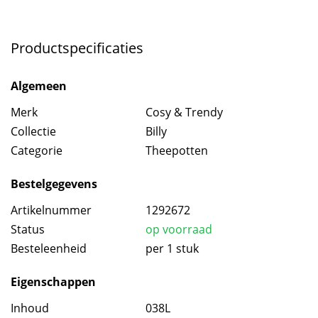
Productspecificaties
Algemeen
Merk
Cosy & Trendy
Collectie
Billy
Categorie
Theepotten
Bestelgegevens
Artikelnummer
1292672
Status
op voorraad
Besteleenheid
per 1 stuk
Eigenschappen
Inhoud
038L