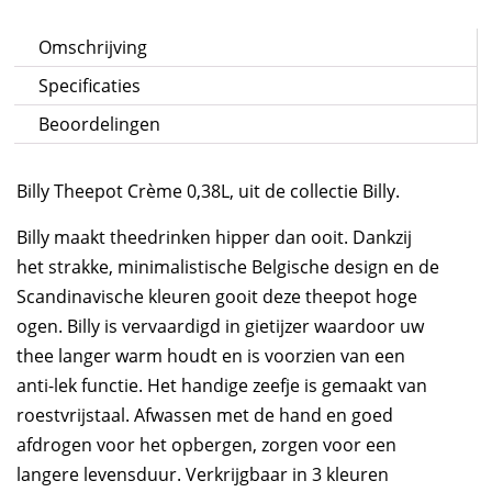
Omschrijving
Specificaties
Beoordelingen
Billy Theepot Crème 0,38L, uit de collectie Billy.
Billy maakt theedrinken hipper dan ooit. Dankzij
het strakke, minimalistische Belgische design en de
Scandinavische kleuren gooit deze theepot hoge
ogen. Billy is vervaardigd in gietijzer waardoor uw
thee langer warm houdt en is voorzien van een
anti-lek functie. Het handige zeefje is gemaakt van
roestvrijstaal. Afwassen met de hand en goed
afdrogen voor het opbergen, zorgen voor een
langere levensduur. Verkrijgbaar in 3 kleuren