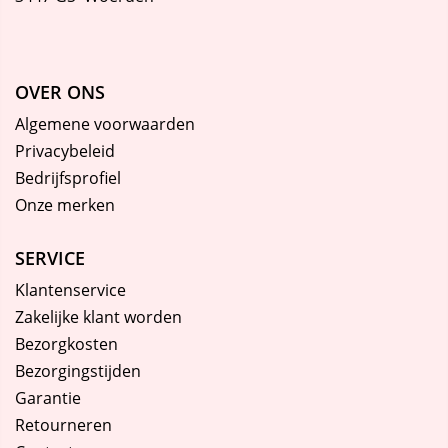
OVER ONS
Algemene voorwaarden
Privacybeleid
Bedrijfsprofiel
Onze merken
SERVICE
Klantenservice
Zakelijke klant worden
Bezorgkosten
Bezorgingstijden
Garantie
Retourneren