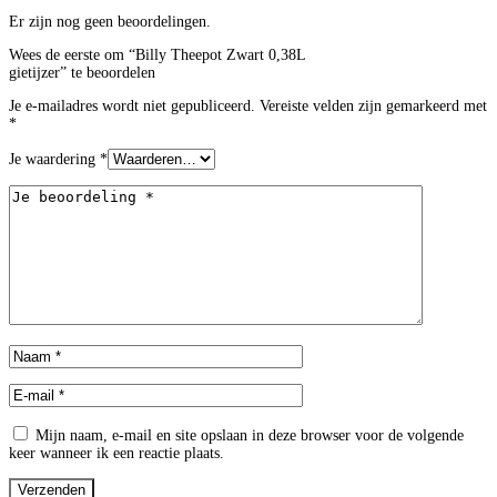
Er zijn nog geen beoordelingen.
Wees de eerste om “Billy Theepot Zwart 0,38L
gietijzer” te beoordelen
Je e-mailadres wordt niet gepubliceerd.
Vereiste velden zijn gemarkeerd met
*
Je waardering
*
Mijn naam, e-mail en site opslaan in deze browser voor de volgende
keer wanneer ik een reactie plaats.