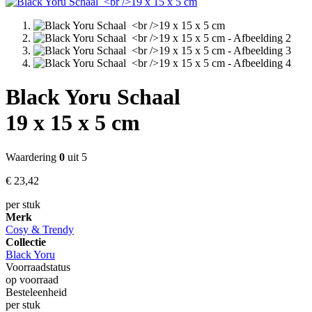
Black Yoru Schaal
19 x 15 x 5 cm
Waardering
0
uit 5
€
23,
42
per stuk
Merk
Cosy & Trendy
Collectie
Black Yoru
Voorraadstatus
op voorraad
Besteleenheid
per stuk