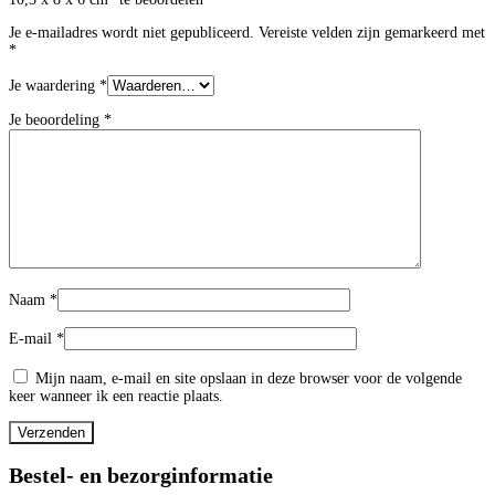
Je e-mailadres wordt niet gepubliceerd.
Vereiste velden zijn gemarkeerd met
*
Je waardering
*
Je beoordeling
*
Naam
*
E-mail
*
Mijn naam, e-mail en site opslaan in deze browser voor de volgende
keer wanneer ik een reactie plaats.
Bestel- en bezorginformatie