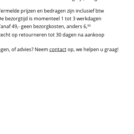
ermelde prijzen en bedragen zijn inclusief btw
e bezorgtijd is momenteel 1 tot 3 werkdagen
anaf 49,- geen bezorgkosten, anders
6,
95
echt op retourneren tot 30 dagen na aankoop
agen, of advies? Neem
contact
op, we helpen u graag!