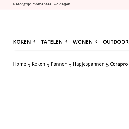
Bezorgtijd momenteel 2-4 dagen
KOKEN
TAFELEN
WONEN
OUTDOOR
Home
Koken
Pannen
Hapjespannen
Cerapro 
5
5
5
5