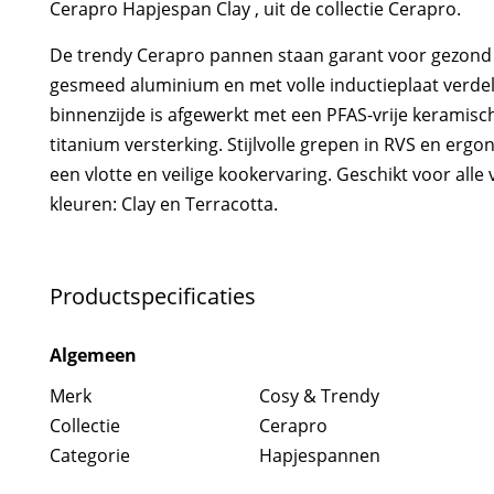
Cerapro Hapjespan Clay , uit de collectie Cerapro.
De trendy Cerapro pannen staan garant voor gezond 
gesmeed aluminium en met volle inductieplaat verdel
binnenzijde is afgewerkt met een PFAS-vrije keramis
titanium versterking. Stijlvolle grepen in RVS en er
een vlotte en veilige kookervaring. Geschikt voor alle
kleuren: Clay en Terracotta.
Productspecificaties
Algemeen
Merk
Cosy & Trendy
Collectie
Cerapro
Categorie
Hapjespannen