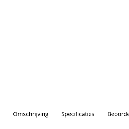
Omschrijving
Specificaties
Beoorde