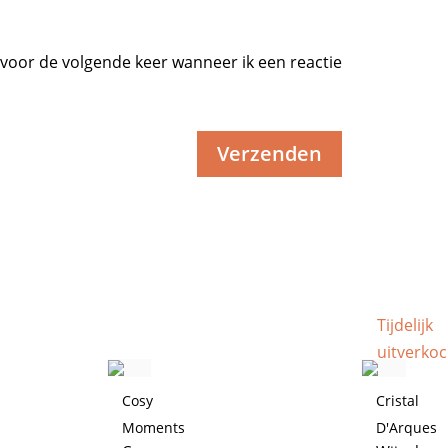
 voor de volgende keer wanneer ik een reactie
Tijdelijk
uitverkoc
Cosy
Cristal
Moments
D'Arques