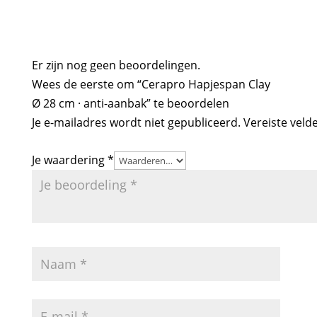
Er zijn nog geen beoordelingen.
Wees de eerste om “Cerapro Hapjespan Clay
Ø 28 cm · anti-aanbak” te beoordelen
Je e-mailadres wordt niet gepubliceerd.
Vereiste veld
Je waardering
*