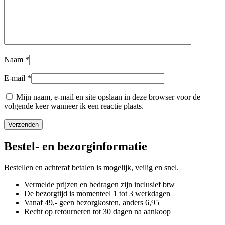
Naam
*
E-mail
*
Mijn naam, e-mail en site opslaan in deze browser voor de
volgende keer wanneer ik een reactie plaats.
Bestel- en bezorginformatie
Bestellen en achteraf betalen is mogelijk, veilig en snel.
Vermelde prijzen en bedragen zijn inclusief btw
De bezorgtijd is momenteel 1 tot 3 werkdagen
Vanaf 49,- geen bezorgkosten, anders
6,
95
Recht op retourneren tot 30 dagen na aankoop