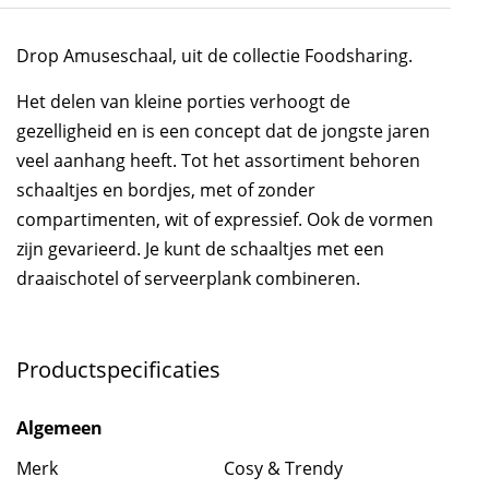
Drop Amuseschaal, uit de collectie Foodsharing.
Het delen van kleine porties verhoogt de
gezelligheid en is een concept dat de jongste jaren
veel aanhang heeft. Tot het assortiment behoren
schaaltjes en bordjes, met of zonder
compartimenten, wit of expressief. Ook de vormen
zijn gevarieerd. Je kunt de schaaltjes met een
draaischotel of serveerplank combineren.
Productspecificaties
Algemeen
Merk
Cosy & Trendy