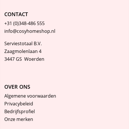
CONTACT
+31 (0)348-486 555
info@cosyhomeshop.nl
Serviestotaal B.V.
Zaagmolenlaan 4
3447 GS Woerden
OVER ONS
Algemene voorwaarden
Privacybeleid
Bedrijfsprofiel
Onze merken