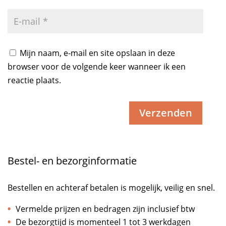
Mijn naam, e-mail en site opslaan in deze
browser voor de volgende keer wanneer ik een
reactie plaats.
Bestel- en bezorginformatie
Bestellen en achteraf betalen is mogelijk, veilig en snel.
Vermelde prijzen en bedragen zijn inclusief btw
De bezorgtijd is momenteel 1 tot 3 werkdagen