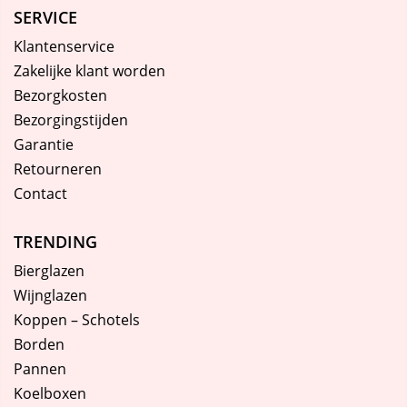
SERVICE
Klantenservice
Zakelijke klant worden
Bezorgkosten
Bezorgingstijden
Garantie
Retourneren
Contact
TRENDING
Bierglazen
Wijnglazen
Koppen – Schotels
Borden
Pannen
Koelboxen