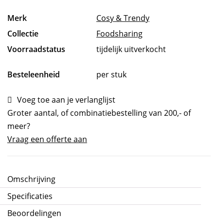
Merk
Cosy & Trendy
Collectie
Foodsharing
Voorraadstatus
tijdelijk uitverkocht
Besteleenheid
per stuk
Voeg toe aan je verlanglijst
Groter aantal, of combinatiebestelling van 200,- of
meer?
Vraag een offerte aan
Omschrijving
Specificaties
Beoordelingen