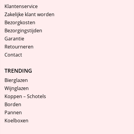
Klantenservice
Zakelijke klant worden
Bezorgkosten
Bezorgingstijden
Garantie
Retourneren
Contact
TRENDING
Bierglazen
Wijnglazen
Koppen – Schotels
Borden
Pannen
Koelboxen