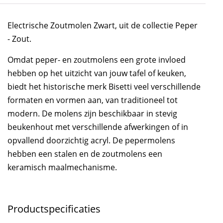
Electrische Zoutmolen Zwart, uit de collectie Peper
- Zout.
Omdat peper- en zoutmolens een grote invloed
hebben op het uitzicht van jouw tafel of keuken,
biedt het historische merk Bisetti veel verschillende
formaten en vormen aan, van traditioneel tot
modern. De molens zijn beschikbaar in stevig
beukenhout met verschillende afwerkingen of in
opvallend doorzichtig acryl. De pepermolens
hebben een stalen en de zoutmolens een
keramisch maalmechanisme.
Productspecificaties