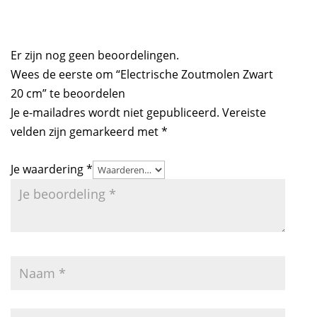
Er zijn nog geen beoordelingen.
Wees de eerste om “Electrische Zoutmolen Zwart
20 cm” te beoordelen
Je e-mailadres wordt niet gepubliceerd.
Vereiste
velden zijn gemarkeerd met
*
Je waardering
*