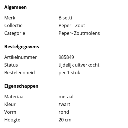
Algemeen
Merk
Bisetti
Collectie
Peper - Zout
Categorie
Peper- Zoutmolens
Bestelgegevens
Artikelnummer
985849
Status
tijdelijk uitverkocht
Besteleenheid
per 1 stuk
Eigenschappen
Materiaal
metaal
Kleur
zwart
Vorm
rond
Hoogte
20 cm