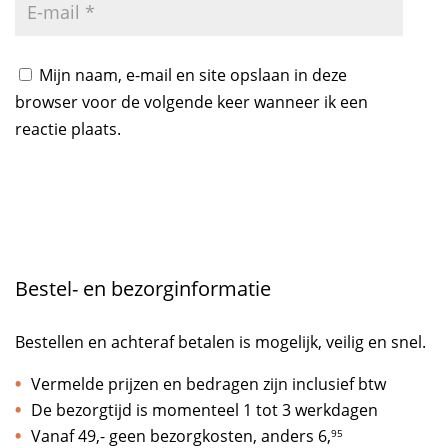
Mijn naam, e-mail en site opslaan in deze
browser voor de volgende keer wanneer ik een
reactie plaats.
Bestel- en bezorginformatie
Bestellen en achteraf betalen is mogelijk, veilig en snel.
Vermelde prijzen en bedragen zijn inclusief btw
De bezorgtijd is momenteel 1 tot 3 werkdagen
Vanaf 49,- geen bezorgkosten, anders
6,
95