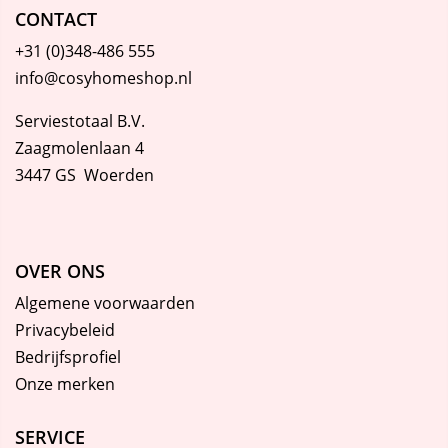
CONTACT
+31 (0)348-486 555
info@cosyhomeshop.nl
Serviestotaal B.V.
Zaagmolenlaan 4
3447 GS Woerden
OVER ONS
Algemene voorwaarden
Privacybeleid
Bedrijfsprofiel
Onze merken
SERVICE