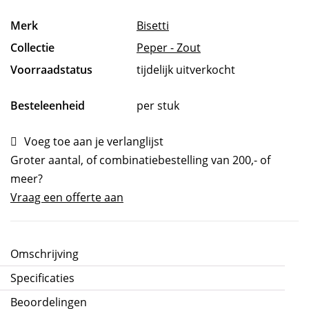
Merk
Bisetti
Collectie
Peper - Zout
Voorraadstatus
tijdelijk uitverkocht
Besteleenheid
per stuk
Voeg toe aan je verlanglijst
Groter aantal, of combinatiebestelling van 200,- of
meer?
Vraag een offerte aan
Omschrijving
Specificaties
Beoordelingen