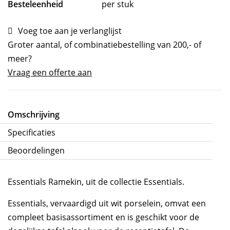
Besteleenheid
per stuk
Voeg toe aan je verlanglijst
Groter aantal, of combinatiebestelling van 200,- of
meer?
Vraag een offerte aan
Omschrijving
Specificaties
Beoordelingen
Essentials Ramekin, uit de collectie Essentials.
Essentials, vervaardigd uit wit porselein, omvat een
compleet basisassortiment en is geschikt voor de