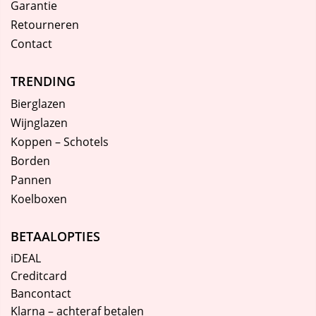
Garantie
Retourneren
Contact
TRENDING
Bierglazen
Wijnglazen
Koppen – Schotels
Borden
Pannen
Koelboxen
BETAALOPTIES
iDEAL
Creditcard
Bancontact
Klarna – achteraf betalen