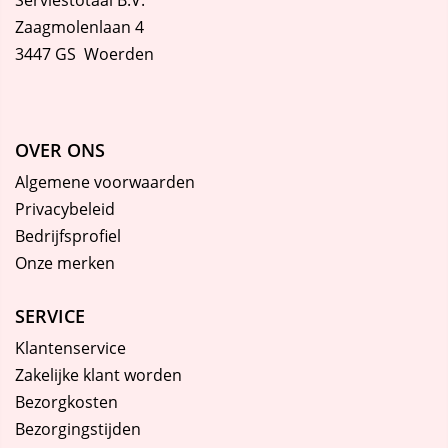
Zaagmolenlaan 4
3447 GS Woerden
OVER ONS
Algemene voorwaarden
Privacybeleid
Bedrijfsprofiel
Onze merken
SERVICE
Klantenservice
Zakelijke klant worden
Bezorgkosten
Bezorgingstijden