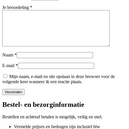
Je beoordeling
*
Naam
*
E-mail
*
Mijn naam, e-mail en site opslaan in deze browser voor de
volgende keer wanneer ik een reactie plaats.
Bestel- en bezorginformatie
Bestellen en achteraf betalen is mogelijk, veilig en snel.
Vermelde prijzen en bedragen zijn inclusief btw