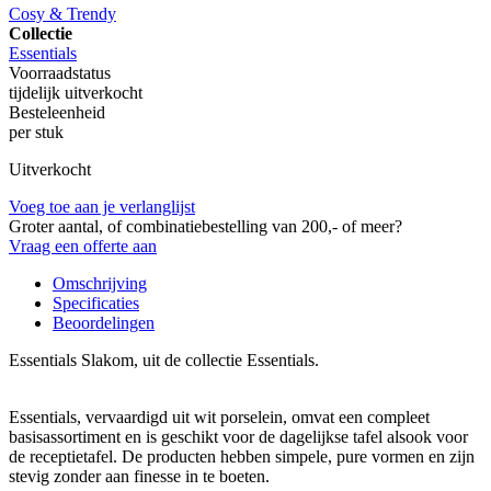
Cosy & Trendy
Collectie
Essentials
Voorraadstatus
tijdelijk uitverkocht
Besteleenheid
per stuk
Uitverkocht
Voeg toe aan je verlanglijst
Groter aantal, of combinatiebestelling van 200,- of meer?
Vraag een offerte aan
Omschrijving
Specificaties
Beoordelingen
Essentials Slakom, uit de collectie Essentials.
Essentials, vervaardigd uit wit porselein, omvat een compleet
basisassortiment en is geschikt voor de dagelijkse tafel alsook voor
de receptietafel. De producten hebben simpele, pure vormen en zijn
stevig zonder aan finesse in te boeten.