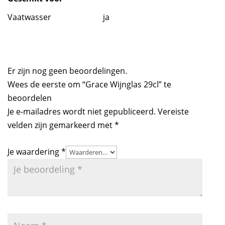
Vaatwasser
ja
Er zijn nog geen beoordelingen.
Wees de eerste om “Grace Wijnglas 29cl” te
beoordelen
Je e-mailadres wordt niet gepubliceerd.
Vereiste
velden zijn gemarkeerd met
*
Je waardering
*