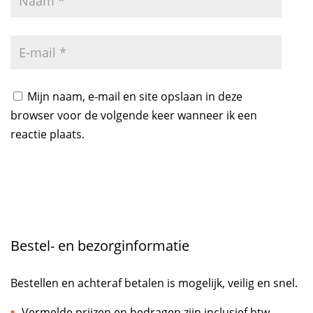
Mijn naam, e-mail en site opslaan in deze
browser voor de volgende keer wanneer ik een
reactie plaats.
Bestel- en bezorginformatie
Bestellen en achteraf betalen is mogelijk, veilig en snel.
Vermelde prijzen en bedragen zijn inclusief btw