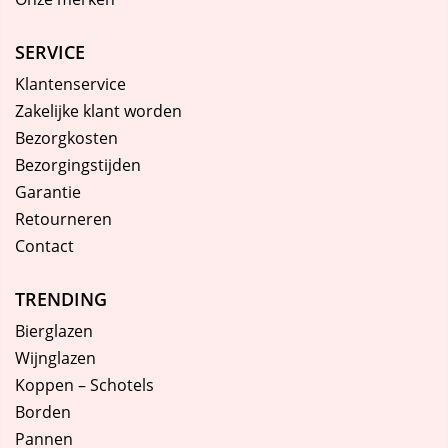
SERVICE
Klantenservice
Zakelijke klant worden
Bezorgkosten
Bezorgingstijden
Garantie
Retourneren
Contact
TRENDING
Bierglazen
Wijnglazen
Koppen – Schotels
Borden
Pannen