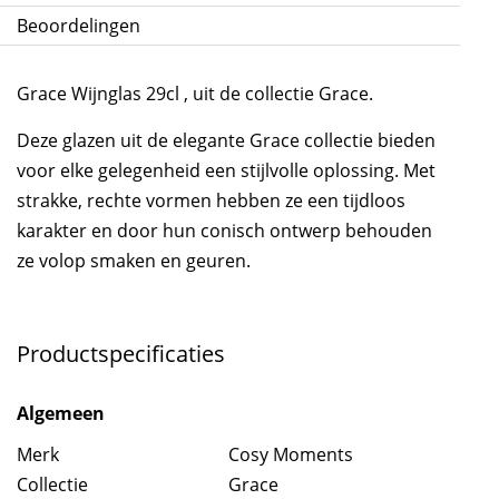
Beoordelingen
Grace Wijnglas 29cl , uit de collectie Grace.
Deze glazen uit de elegante Grace collectie bieden
voor elke gelegenheid een stijlvolle oplossing. Met
strakke, rechte vormen hebben ze een tijdloos
karakter en door hun conisch ontwerp behouden
ze volop smaken en geuren.
Productspecificaties
Algemeen
Merk
Cosy Moments
Collectie
Grace