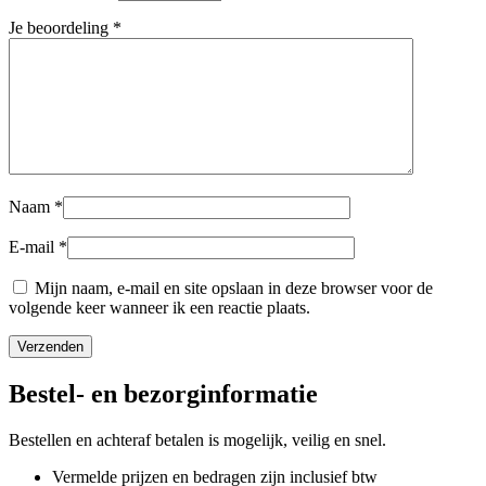
Je beoordeling
*
Naam
*
E-mail
*
Mijn naam, e-mail en site opslaan in deze browser voor de
volgende keer wanneer ik een reactie plaats.
Bestel- en bezorginformatie
Bestellen en achteraf betalen is mogelijk, veilig en snel.
Vermelde prijzen en bedragen zijn inclusief btw