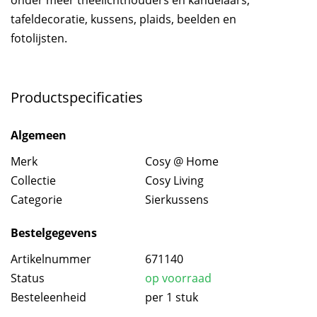
tafeldecoratie, kussens, plaids, beelden en
fotolijsten.
Productspecificaties
Algemeen
Merk
Cosy @ Home
Collectie
Cosy Living
Categorie
Sierkussens
Bestelgegevens
Artikelnummer
671140
Status
op voorraad
Besteleenheid
per 1 stuk