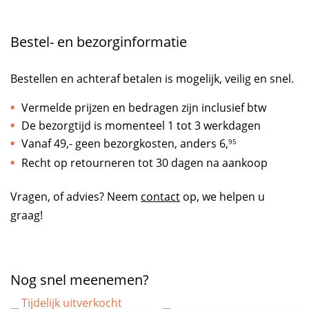
Bestel- en bezorginformatie
Bestellen en achteraf betalen is mogelijk, veilig en snel.
Vermelde prijzen en bedragen zijn inclusief btw
De bezorgtijd is momenteel 1 tot 3 werkdagen
Vanaf 49,- geen bezorgkosten, anders
6,
95
Recht op retourneren tot 30 dagen na aankoop
Vragen, of advies? Neem
contact
op, we helpen u
graag!
Nog snel meenemen?
Tijdelijk uitverkocht