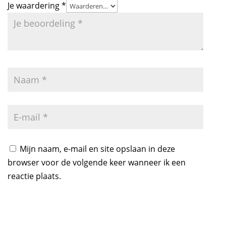
Je waardering
*
Mijn naam, e-mail en site opslaan in deze
browser voor de volgende keer wanneer ik een
reactie plaats.