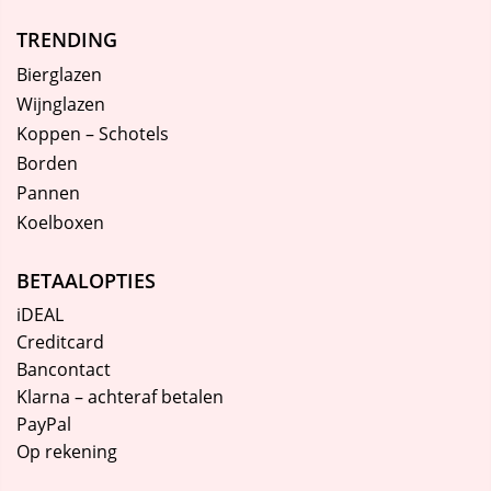
TRENDING
Bierglazen
Wijnglazen
Koppen – Schotels
Borden
Pannen
Koelboxen
BETAALOPTIES
iDEAL
Creditcard
Bancontact
Klarna – achteraf betalen
PayPal
Op rekening