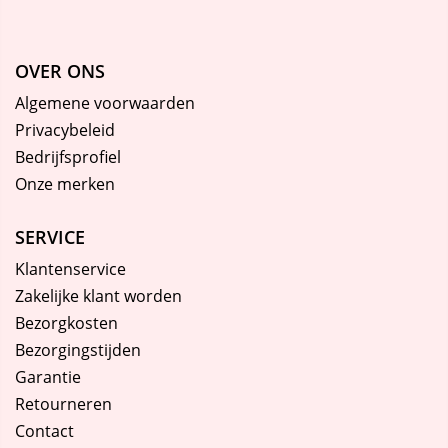
OVER ONS
Algemene voorwaarden
Privacybeleid
Bedrijfsprofiel
Onze merken
SERVICE
Klantenservice
Zakelijke klant worden
Bezorgkosten
Bezorgingstijden
Garantie
Retourneren
Contact