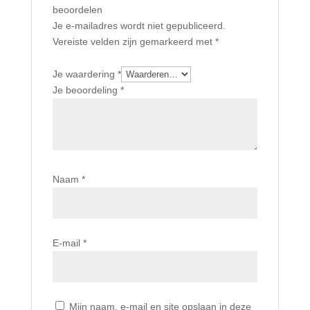
beoordelen
Je e-mailadres wordt niet gepubliceerd.
Vereiste velden zijn gemarkeerd met
*
Je waardering
*
Je beoordeling
*
Naam
*
E-mail
*
Mijn naam, e-mail en site opslaan in deze