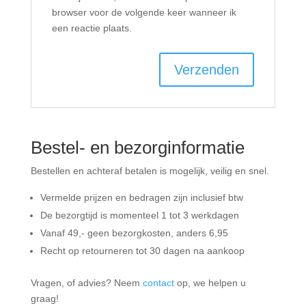
browser voor de volgende keer wanneer ik
een reactie plaats.
Bestel- en bezorginformatie
Bestellen en achteraf betalen is mogelijk, veilig en snel.
Vermelde prijzen en bedragen zijn inclusief btw
De bezorgtijd is momenteel 1 tot 3 werkdagen
Vanaf 49,- geen bezorgkosten, anders
6,
95
Recht op retourneren tot 30 dagen na aankoop
Vragen, of advies? Neem
contact
op, we helpen u
graag!