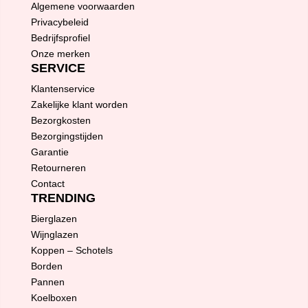
Algemene voorwaarden
Privacybeleid
Bedrijfsprofiel
Onze merken
SERVICE
Klantenservice
Zakelijke klant worden
Bezorgkosten
Bezorgingstijden
Garantie
Retourneren
Contact
TRENDING
Bierglazen
Wijnglazen
Koppen – Schotels
Borden
Pannen
Koelboxen