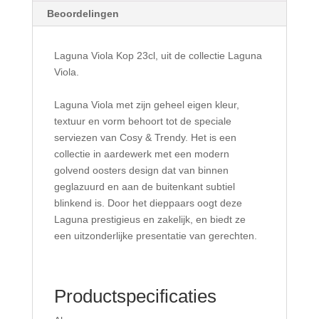
Beoordelingen
Laguna Viola Kop 23cl, uit de collectie Laguna
Viola.
Laguna Viola met zijn geheel eigen kleur,
textuur en vorm behoort tot de speciale
serviezen van Cosy & Trendy. Het is een
collectie in aardewerk met een modern
golvend oosters design dat van binnen
geglazuurd en aan de buitenkant subtiel
blinkend is. Door het dieppaars oogt deze
Laguna prestigieus en zakelijk, en biedt ze
een uitzonderlijke presentatie van gerechten.
Productspecificaties