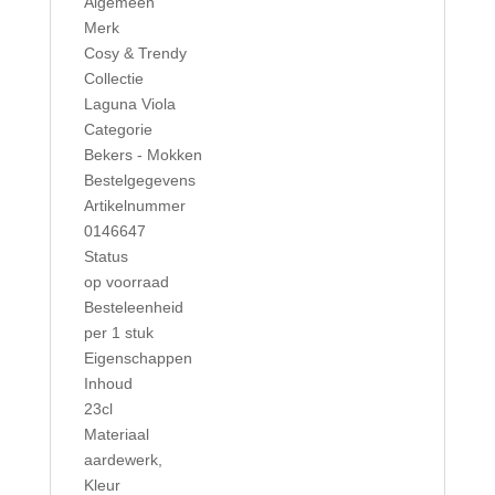
Algemeen
Merk
Cosy & Trendy
Collectie
Laguna Viola
Categorie
Bekers - Mokken
Bestelgegevens
Artikelnummer
0146647
Status
op voorraad
Besteleenheid
per 1 stuk
Eigenschappen
Inhoud
23cl
Materiaal
aardewerk
,
Kleur