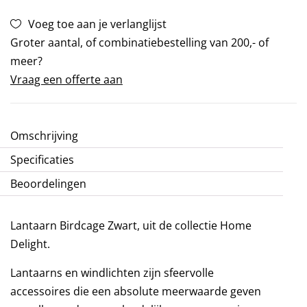
Voeg toe aan je verlanglijst
Groter aantal, of combinatiebestelling van 200,- of
meer?
Vraag een offerte aan
Omschrijving
Specificaties
Beoordelingen
Lantaarn Birdcage Zwart, uit de collectie Home
Delight.
Lantaarns en windlichten zijn sfeervolle
accessoires die een absolute meerwaarde geven