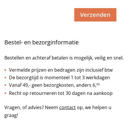
Bestel- en bezorginformatie
Bestellen en achteraf betalen is mogelijk, veilig en snel.
Vermelde prijzen en bedragen zijn inclusief btw
De bezorgtijd is momenteel 1 tot 3 werkdagen
Vanaf 49,- geen bezorgkosten, anders
6,
95
Recht op retourneren tot 30 dagen na aankoop
Vragen, of advies? Neem
contact
op, we helpen u
graag!