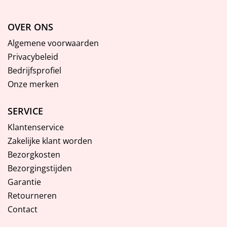
OVER ONS
Algemene voorwaarden
Privacybeleid
Bedrijfsprofiel
Onze merken
SERVICE
Klantenservice
Zakelijke klant worden
Bezorgkosten
Bezorgingstijden
Garantie
Retourneren
Contact