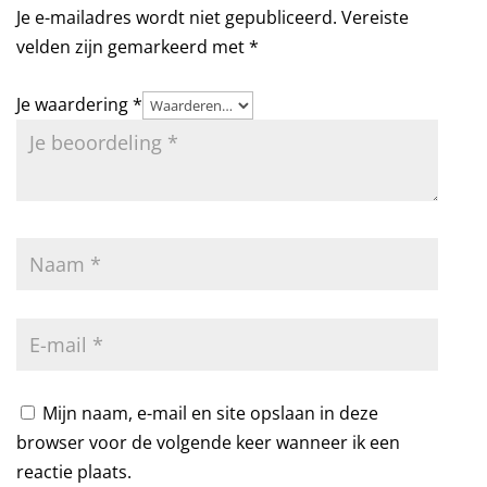
Je e-mailadres wordt niet gepubliceerd.
Vereiste
velden zijn gemarkeerd met
*
Je waardering
*
Mijn naam, e-mail en site opslaan in deze
browser voor de volgende keer wanneer ik een
reactie plaats.