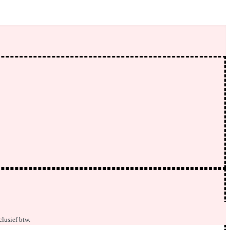
nclusief btw.