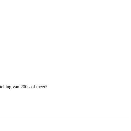
telling van 200,- of meer?