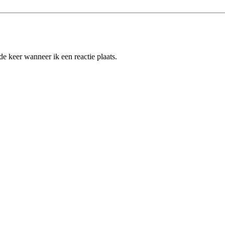
e keer wanneer ik een reactie plaats.