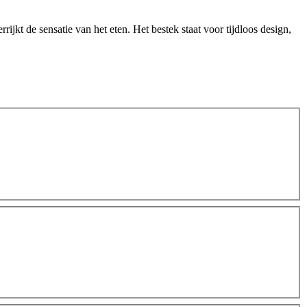
jkt de sensatie van het eten. Het bestek staat voor tijdloos design,