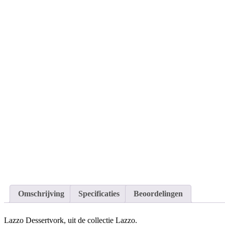
Omschrijving
Specificaties
Beoordelingen
Lazzo Dessertvork, uit de collectie Lazzo.