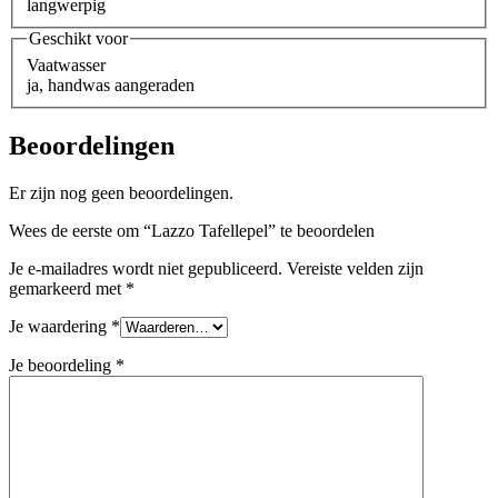
langwerpig
Geschikt voor
Vaatwasser
ja, handwas aangeraden
Beoordelingen
Er zijn nog geen beoordelingen.
Wees de eerste om “Lazzo Tafellepel” te beoordelen
Je e-mailadres wordt niet gepubliceerd.
Vereiste velden zijn
gemarkeerd met
*
Je waardering
*
Je beoordeling
*