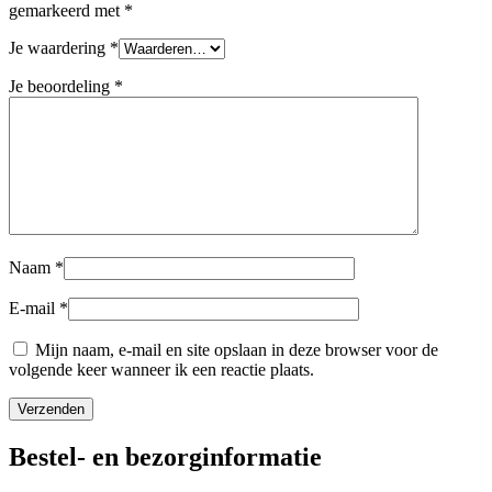
gemarkeerd met
*
Je waardering
*
Je beoordeling
*
Naam
*
E-mail
*
Mijn naam, e-mail en site opslaan in deze browser voor de
volgende keer wanneer ik een reactie plaats.
Bestel- en bezorginformatie