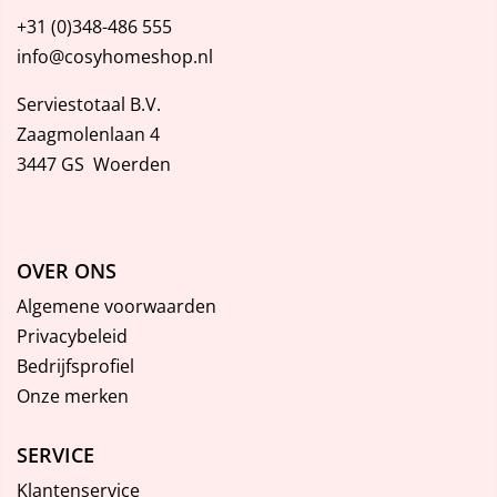
+31 (0)348-486 555
info@cosyhomeshop.nl
Serviestotaal B.V.
Zaagmolenlaan 4
3447 GS Woerden
OVER ONS
Algemene voorwaarden
Privacybeleid
Bedrijfsprofiel
Onze merken
SERVICE
Klantenservice