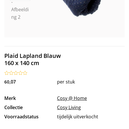
Plaid Lapland Blauw
160 x 140 cm
07
per stuk
60,
Merk
Cosy @ Home
Collectie
Cosy Living
Voorraadstatus
tijdelijk uitverkocht