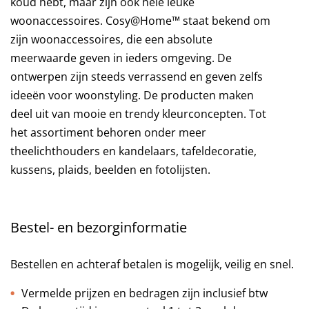
koud hebt, maar zijn ook hele leuke
woonaccessoires. Cosy@Home™ staat bekend om
zijn woonaccessoires, die een absolute
meerwaarde geven in ieders omgeving. De
ontwerpen zijn steeds verrassend en geven zelfs
ideeën voor woonstyling. De producten maken
deel uit van mooie en trendy kleurconcepten. Tot
het assortiment behoren onder meer
theelichthouders en kandelaars, tafeldecoratie,
kussens, plaids, beelden en fotolijsten.
Bestel- en bezorginformatie
Bestellen en achteraf betalen is mogelijk, veilig en snel.
Vermelde prijzen en bedragen zijn inclusief btw