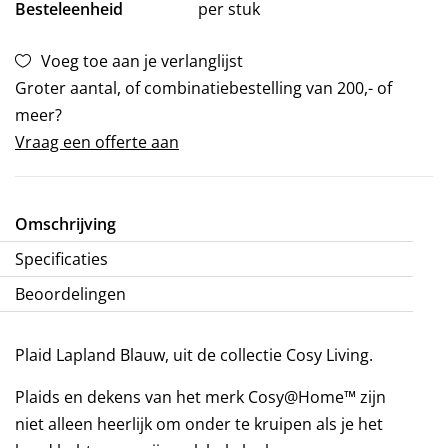
Besteleenheid
per stuk
Voeg toe aan je verlanglijst
Groter aantal, of combinatiebestelling van 200,- of
meer?
Vraag een offerte aan
Omschrijving
Specificaties
Beoordelingen
Plaid Lapland Blauw, uit de collectie Cosy Living.
Plaids en dekens van het merk Cosy@Home™ zijn
niet alleen heerlijk om onder te kruipen als je het