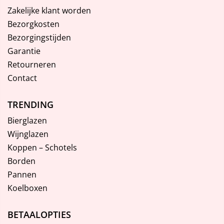
Zakelijke klant worden
Bezorgkosten
Bezorgingstijden
Garantie
Retourneren
Contact
TRENDING
Bierglazen
Wijnglazen
Koppen – Schotels
Borden
Pannen
Koelboxen
BETAALOPTIES