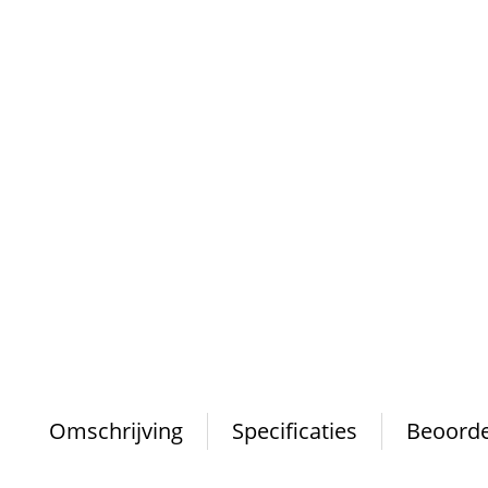
Omschrijving
Specificaties
Beoorde