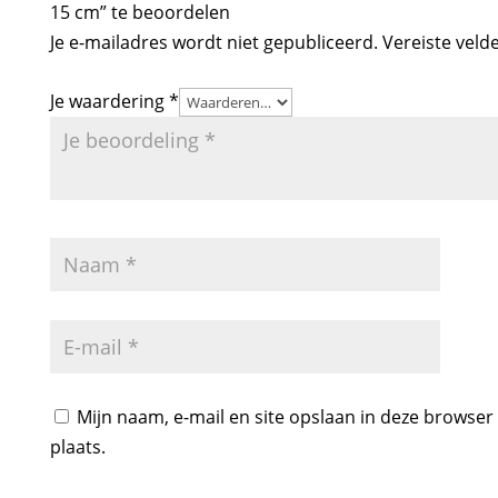
15 cm” te beoordelen
Je e-mailadres wordt niet gepubliceerd.
Vereiste veld
Je waardering
*
Mijn naam, e-mail en site opslaan in deze browser
plaats.