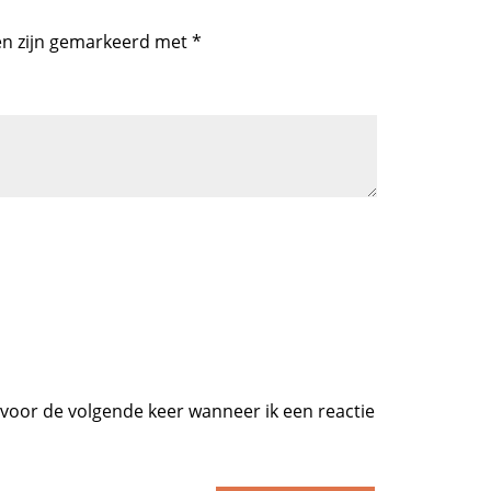
en zijn gemarkeerd met
*
 voor de volgende keer wanneer ik een reactie