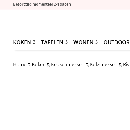
Bezorgtijd momenteel 2-4 dagen
KOKEN
TAFELEN
WONEN
OUTDOOR
Home
Koken
Keukenmessen
Koksmessen
Riv
5
5
5
5