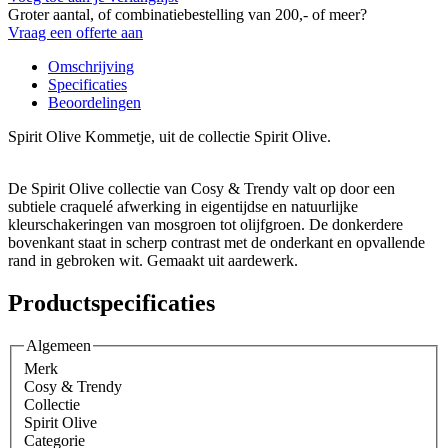
Groter aantal, of combinatiebestelling van 200,- of meer?
Vraag een offerte aan
Omschrijving
Specificaties
Beoordelingen
Spirit Olive Kommetje, uit de collectie Spirit Olive.
De Spirit Olive collectie van Cosy & Trendy valt op door een
subtiele craquelé afwerking in eigentijdse en natuurlijke
kleurschakeringen van mosgroen tot olijfgroen. De donkerdere
bovenkant staat in scherp contrast met de onderkant en opvallende
rand in gebroken wit. Gemaakt uit aardewerk.
Productspecificaties
Algemeen
Merk
Cosy & Trendy
Collectie
Spirit Olive
Categorie