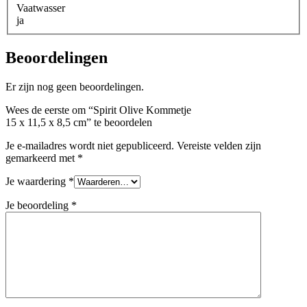
Vaatwasser
ja
Beoordelingen
Er zijn nog geen beoordelingen.
Wees de eerste om “Spirit Olive Kommetje
15 x 11,5 x 8,5 cm” te beoordelen
Je e-mailadres wordt niet gepubliceerd.
Vereiste velden zijn
gemarkeerd met
*
Je waardering
*
Je beoordeling
*