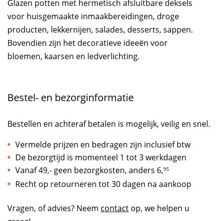
Glazen potten met hermetisch afsluitbare deksels
voor huisgemaakte inmaakbereidingen, droge
producten, lekkernijen, salades, desserts, sappen.
Bovendien zijn het decoratieve ideeën voor
bloemen, kaarsen en ledverlichting.
Bestel- en bezorginformatie
Bestellen en achteraf betalen is mogelijk, veilig en snel.
Vermelde prijzen en bedragen zijn inclusief btw
De bezorgtijd is momenteel 1 tot 3 werkdagen
Vanaf 49,- geen bezorgkosten, anders
6,
95
Recht op retourneren tot 30 dagen na aankoop
Vragen, of advies? Neem
contact
op, we helpen u