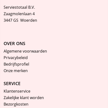
Serviestotaal B.V.
Zaagmolenlaan 4
3447 GS Woerden
OVER ONS
Algemene voorwaarden
Privacybeleid
Bedrijfsprofiel
Onze merken
SERVICE
Klantenservice
Zakelijke klant worden
Bezorgkosten