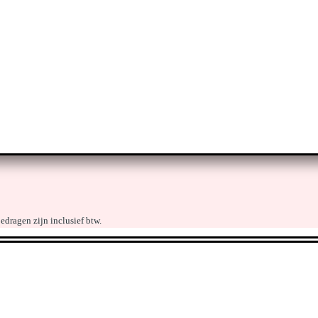
dragen zijn inclusief btw.