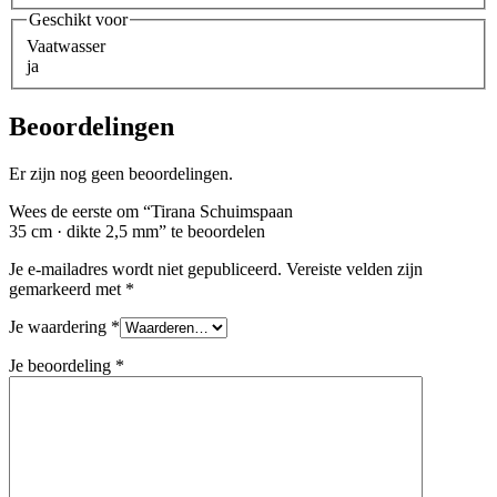
Geschikt voor
Vaatwasser
ja
Beoordelingen
Er zijn nog geen beoordelingen.
Wees de eerste om “Tirana Schuimspaan
35 cm · dikte 2,5 mm” te beoordelen
Je e-mailadres wordt niet gepubliceerd.
Vereiste velden zijn
gemarkeerd met
*
Je waardering
*
Je beoordeling
*